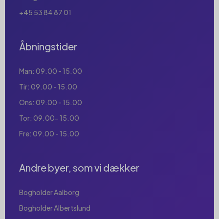
+45 53 84 87 01
Åbningstider
Man: 09.00 - 15.00
Tir: 09.00 - 15.00
Ons: 09.00 - 15.00
Tor: 09.00- 15.00
Fre: 09.00 - 15.00
Andre byer, som vi dækker
Bogholder Aalborg
Bogholder Albertslund