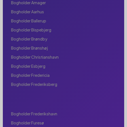
Bogholder Amager
Bogholder Aarhus
Bogholder Ballerup
Bogholder Bispebjerg
Bogholder Brøndby
Bogholder Brønshøj
Bogholder Christianshavn
Bogholder Esbjerg
Bogholder Fredericia
Bogholder Frederiksberg
Bogholder Frederikshavn
Bogholder Furesø