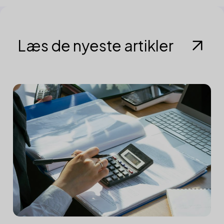
Læs de nyeste artikler