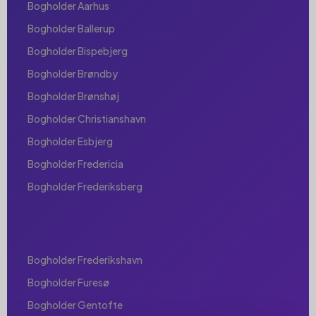
Bogholder Aarhus
Bogholder Ballerup
Bogholder Bispebjerg
Bogholder Brøndby
Bogholder Brønshøj
Bogholder Christianshavn
Bogholder Esbjerg
Bogholder Fredericia
Bogholder Frederiksberg
Bogholder Frederikshavn
Bogholder Furesø
Bogholder Gentofte