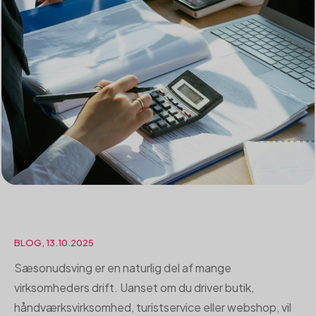
BLOG, 13.10.2025
Sæsonudsving er en naturlig del af mange
virksomheders drift. Uanset om du driver butik,
håndværksvirksomhed, turistservice eller webshop, vil