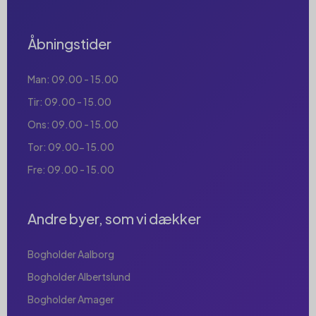
Åbningstider
Man: 09.00 - 15.00
Tir: 09.00 - 15.00
Ons: 09.00 - 15.00
Tor: 09.00- 15.00
Fre: 09.00 - 15.00
Andre byer, som vi dækker
Bogholder Aalborg
Bogholder Albertslund
Bogholder Amager