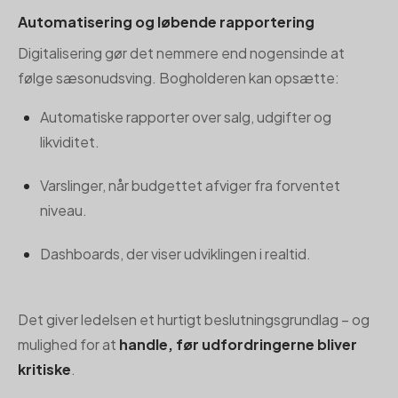
Automatisering og løbende rapportering
Digitalisering gør det nemmere end nogensinde at
følge sæsonudsving. Bogholderen kan opsætte:
Automatiske rapporter over salg, udgifter og
likviditet.
Varslinger, når budgettet afviger fra forventet
niveau.
Dashboards, der viser udviklingen i realtid.
Det giver ledelsen et hurtigt beslutningsgrundlag – og
mulighed for at
handle, før udfordringerne bliver
kritiske
.