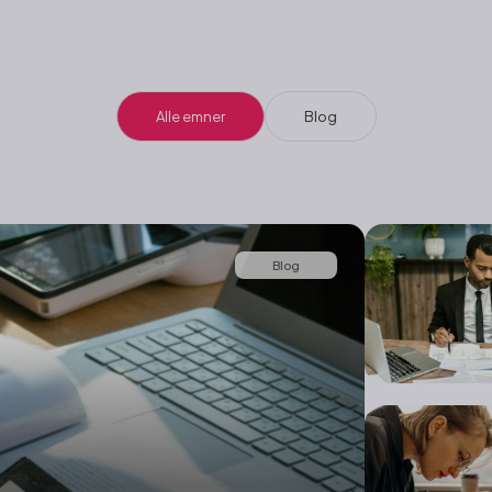
Alle emner
Blog
Blog