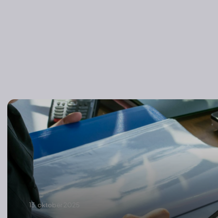
13. oktober 2025